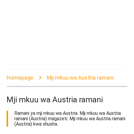
Homepage
Mji mkuu wa Austria ramani
Mji mkuu wa Austria ramani
Ramani ya mji mkuu wa Austria. Mji mkuu wa Austria
ramani (Austria) magazeti. Mji mkuu wa Austria ramani
(Austria) kwa shusha.