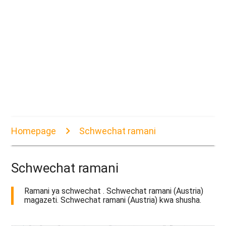
Homepage
Schwechat ramani
Schwechat ramani
Ramani ya schwechat . Schwechat ramani (Austria)
magazeti. Schwechat ramani (Austria) kwa shusha.