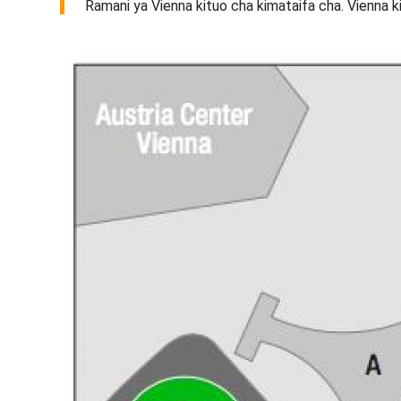
Ramani ya Vienna kituo cha kimataifa cha. Vienna k