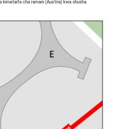
a kimataifa cha ramani (Austria) kwa shusha.