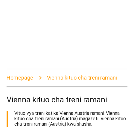
Homepage
Vienna kituo cha treni ramani
Vienna kituo cha treni ramani
Vituo vya treni katika Vienna Austria ramani. Vienna
kituo cha treni ramani (Austria) magazeti. Vienna kituo
cha treni ramani (Austria) kwa shusha.