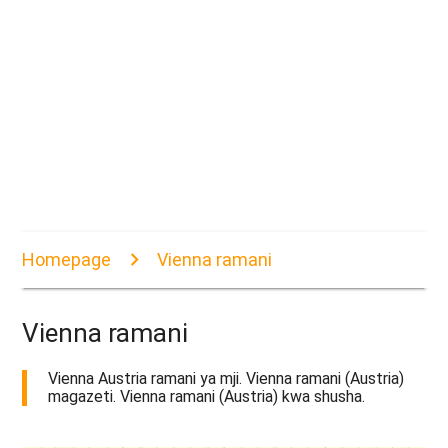
Homepage
Vienna ramani
Vienna ramani
Vienna Austria ramani ya mji. Vienna ramani (Austria)
magazeti. Vienna ramani (Austria) kwa shusha.